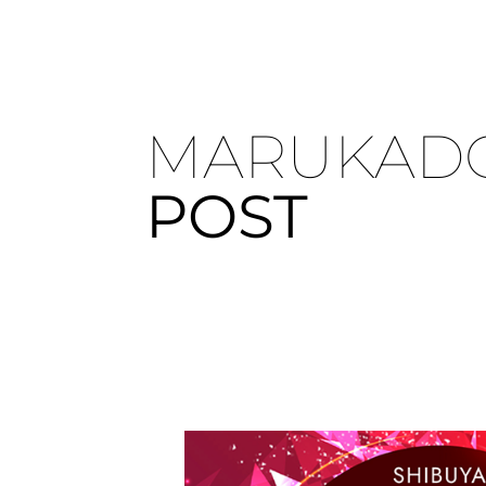
MARUKAD
POST