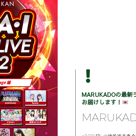
MARUKADOの最
お届けします！
MARUKA