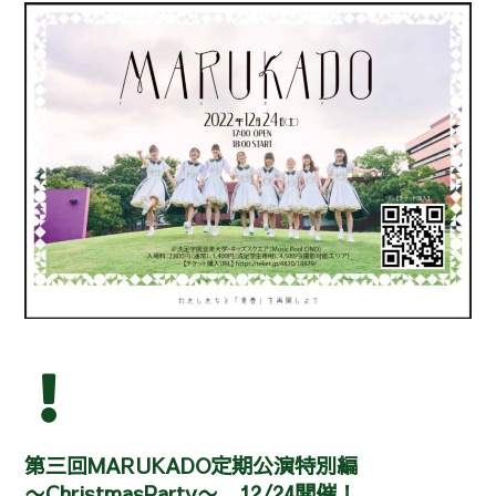
第三回MARUKADO定期公演特別編
〜ChristmasParty〜 12/24開催！