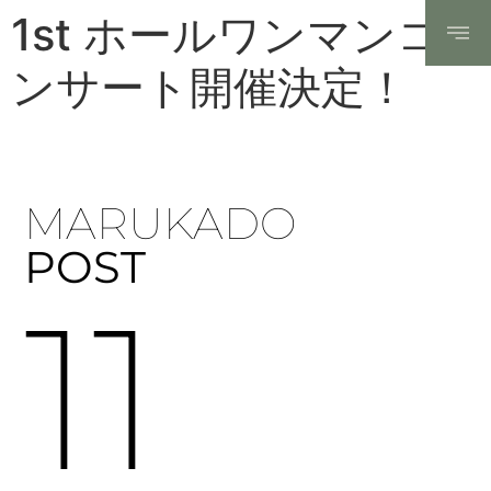
1st ホールワンマンコ
ンサート開催決定！
MARUKADO
POST
11