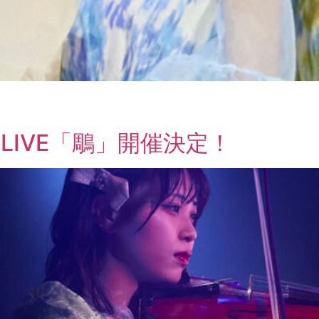
LIVE「鵰」開催決定！