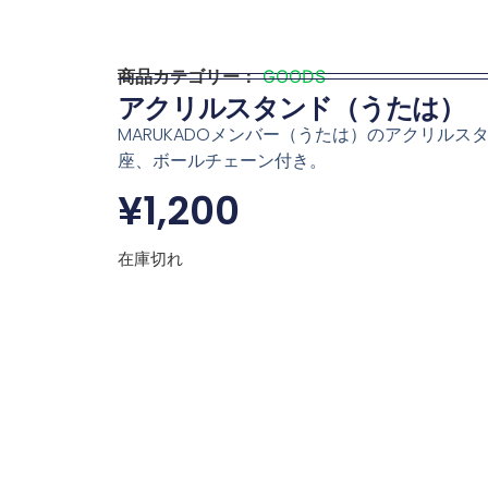
商品カテゴリー：
GOODS
アクリルスタンド（うたは）
MARUKADOメンバー（うたは）のアクリルス
座、ボールチェーン付き。
¥
1,200
在庫切れ