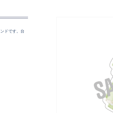
タンドです。台