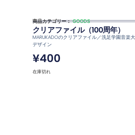
商品カテゴリー：
GOODS
クリアファイル（100周年）
MARUKADOのクリアファイル／洗足学園音楽大
デザイン
¥
400
在庫切れ