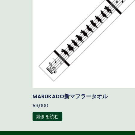
MARUKADO新マフラータオル
¥
3,000
続きを読む