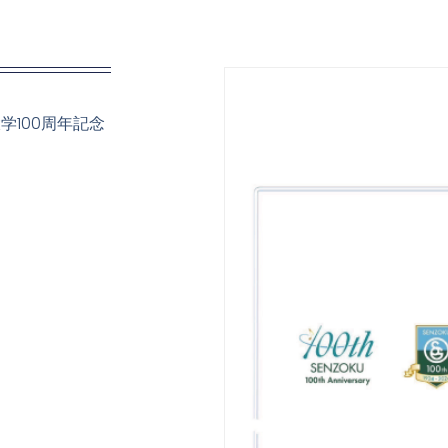
学100周年記念